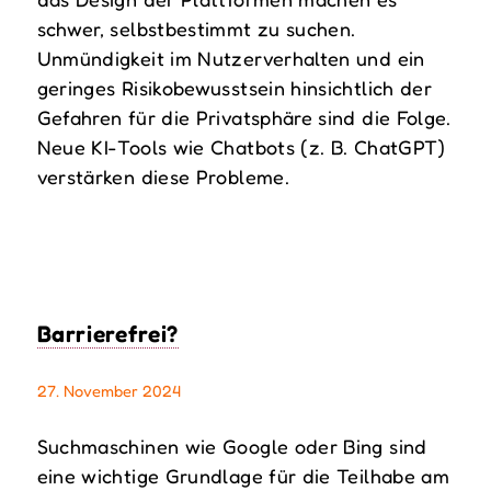
schwer, selbstbestimmt zu suchen.
Unmündigkeit im Nutzerverhalten und ein
geringes Risikobewusstsein hinsichtlich der
Gefahren für die Privatsphäre sind die Folge.
Neue KI-Tools wie Chatbots (z. B. ChatGPT)
verstärken diese Probleme.
Barrierefrei?
27. November 2024
Suchmaschinen wie Google oder Bing sind
eine wichtige Grundlage für die Teilhabe am