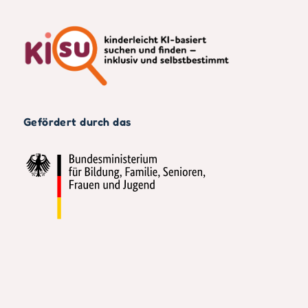
Gefördert durch das