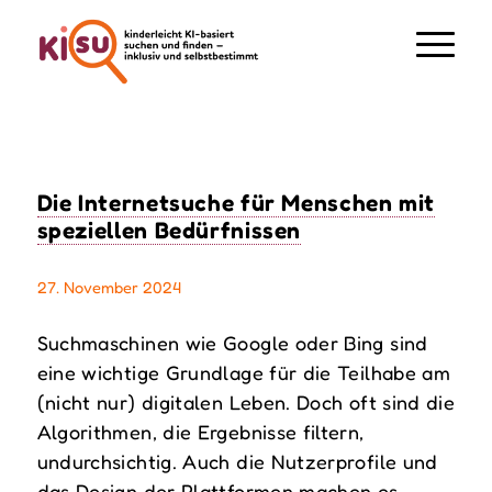
Die Internetsuche für Menschen mit
speziellen Bedürfnissen
27. November 2024
Suchmaschinen wie Google oder Bing sind
eine wichtige Grundlage für die Teilhabe am
(nicht nur) digitalen Leben. Doch oft sind die
Algorithmen, die Ergebnisse filtern,
undurchsichtig. Auch die Nutzerprofile und
das Design der Plattformen machen es